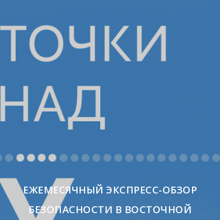
ЕЖЕМЕСЯЧНЫЙ ЭКСПРЕСС-ОБЗОР
БЕЗОПАСНОСТИ В ВОСТОЧНОЙ