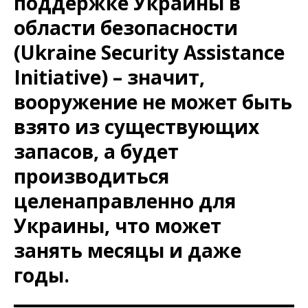
поддержке Украины в
области безопасности
(Ukraine Security Assistance
Initiative) – значит,
вооружение не может быть
взято из существующих
запасов, а будет
производиться
целенаправленно для
Украины, что может
занять месяцы и даже
годы.