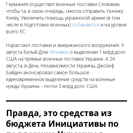
Германия осуществит военные поставки Словакии,
чтобы та, в свою очередь, смогла отправить технику
Киеву. Увеличить помощь украинской армии (в том
числе в подготовке военных)
собираются
и на уровне
всего ЕС.
Нарастают поставки и американского вооружения. 9
августа Белый Дом
объявил
о выделении 1 млрд долл.
США на прямые военные поставки Украине. А 24
августа, в День Независимости Украины, Джозеф
Байден анонсировал самое большое
единовременное выделение средств на военные
нужды Украины – почти 3 млрд долл. США.
Правда, это средства из
бюджета Инициативы по