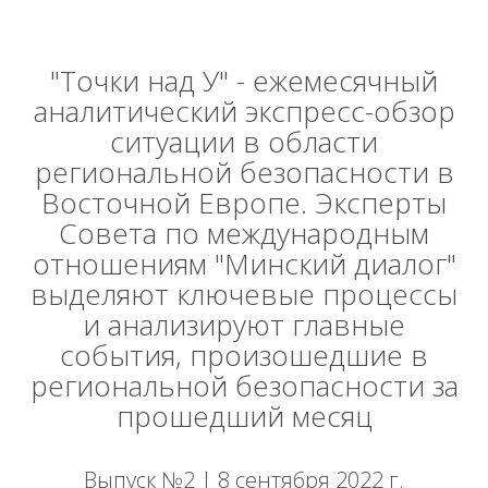
"Точки над У" - ежемесячный
аналитический экспресс-обзор
ситуации в области
региональной безопасности в
Восточной Европе. Эксперты
Совета по международным
отношениям "Минский диалог"
выделяют ключевые процессы
и анализируют главные
события, произошедшие в
региональной безопасности за
прошедший месяц
Выпуск №2 | 8 сентября 2022 г.