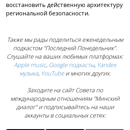
восстановить действенную архитектуру
региональной безопасности.
Также мы рады поделиться еженедельным
подкастом "Последний Понедельник".
Слушайте на ваших любимых платформах:
Apple music
,
Google подкасты
,
Yandex
музыка
,
YouTube
и многих других.
Заходите на сайт Совета по
международным отношениям "Минский
диалог" и подписывайтесь на наши
аккаунты в социальных сетях: