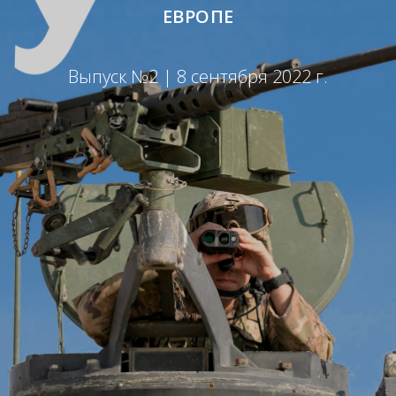
ЕВРОПЕ
Выпуск №2 | 8 сентября 2022 г.