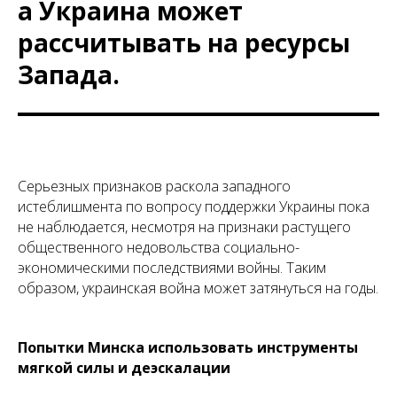
а Украина может
рассчитывать на ресурсы
Запада.
Серьезных признаков раскола западного
истеблишмента по вопросу поддержки Украины пока
не наблюдается, несмотря на признаки растущего
общественного недовольства социально-
экономическими последствиями войны. Таким
образом, украинская война может затянуться на годы.
Попытки Минска использовать инструменты
мягкой силы и деэскалации