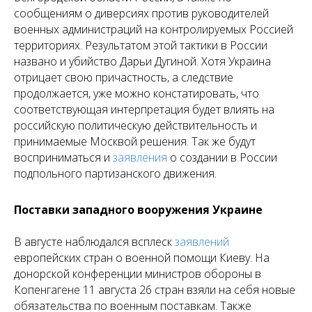
сообщениям о диверсиях против руководителей
военных администраций на контролируемых Россией
территориях. Результатом этой тактики в России
названо и убийство Дарьи Дугиной. Хотя Украина
отрицает свою причастность, а следствие
продолжается, уже можно констатировать, что
соответствующая интерпретация будет влиять на
российскую политическую действительность и
принимаемые Москвой решения. Так же будут
восприниматься и
заявления
о создании в России
подпольного партизанского движения.
Поставки западного вооружения Украине
В августе наблюдался всплеск
заявлений
европейских стран о военной помощи Киеву. На
донорской конференции министров обороны в
Копенгагене 11 августа 26 стран взяли на себя новые
обязательства по военным поставкам. Также