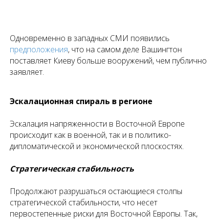
Одновременно в западных СМИ появились
предположения
, что на самом деле Вашингтон
поставляет Киеву больше вооружений, чем публично
заявляет.
Эскалационная спираль в регионе
Эскалация напряженности в Восточной Европе
происходит как в военной, так и в политико-
дипломатической и экономической плоскостях.
Стратегическая стабильность
Продолжают разрушаться остающиеся столпы
стратегической стабильности, что несет
первостепенные риски для Восточной Европы. Так,