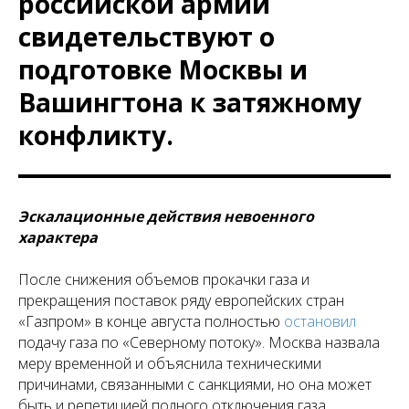
российской армии
свидетельствуют о
подготовке Москвы и
Вашингтона к затяжному
конфликту.
Эскалационные действия невоенного
характера
После снижения объемов прокачки газа и
прекращения поставок ряду европейских стран
«Газпром» в конце августа полностью
остановил
подачу газа по «Северному потоку». Москва назвала
меру временной и объяснила техническими
причинами, связанными с санкциями, но она может
быть и репетицией полного отключения газа