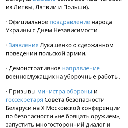
из Литвы, Латвии и Польши).
· Официальное
поздравление
народа
Украины с Днем Независимости.
·
Заявление
Лукашенко о сдержанном
поведении польской армии.
· Демонстративное
направление
военнослужащих на уборочные работы.
· Призывы
министра обороны
и
госсекретаря
Совета безопасности
Беларуси на Х Московской конференции
по безопасности «не бряцать оружием»,
запустить многосторонний диалог и