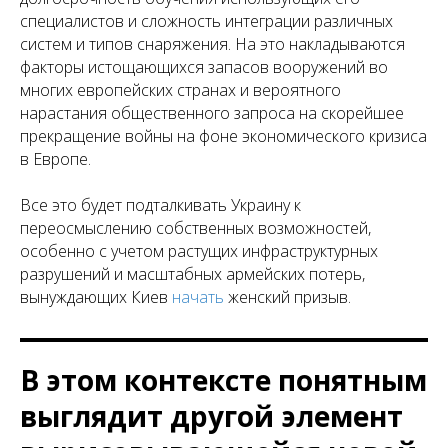
специалистов и сложность интеграции различных
систем и типов снаряжения. На это накладываются
факторы истощающихся запасов вооружений во
многих европейских странах и вероятного
нарастания общественного запроса на скорейшее
прекращение войны на фоне экономического кризиса
в Европе.
Все это будет подталкивать Украину к
переосмыслению собственных возможностей,
особенно с учетом растущих инфраструктурных
разрушений и масштабных армейских потерь,
вынуждающих Киев
начать
женский призыв.
В этом контексте понятным
выглядит другой элемент