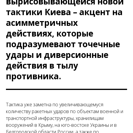
вырисовывающейся новой
тактики Киева – акцент на
асимметричных
действиях, которые
подразумевают точечные
удары и диверсионные
действия в тылу
противника.
Тактика уже заметна по увеличивающемуся
количеству ракетных ударов по объектам военной и
транспортной инфраструктуры, хранилищам
вооружений в Крыму, на юго-востоке Украины и в
Белгородской области России, а также по