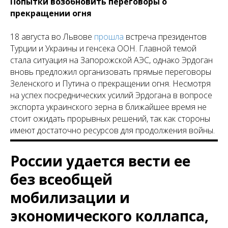
Попытки возобновить переговоры о
прекращении огня
18 августа во Львове
прошла
встреча президентов
Турции и Украины и генсека ООН. Главной темой
стала ситуация на Запорожской АЭС, однако Эрдоган
вновь предложил организовать прямые переговоры
Зеленского и Путина о прекращении огня. Несмотря
на успех посреднических усилий Эрдогана в вопросе
экспорта украинского зерна в ближайшее время не
стоит ожидать прорывных решений, так как стороны
имеют достаточно ресурсов для продолжения войны.
России удается вести ее
без всеобщей
мобилизации и
экономического коллапса,